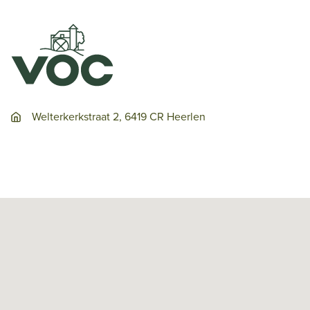
Welterkerkstraat 2, 6419 CR Heerlen