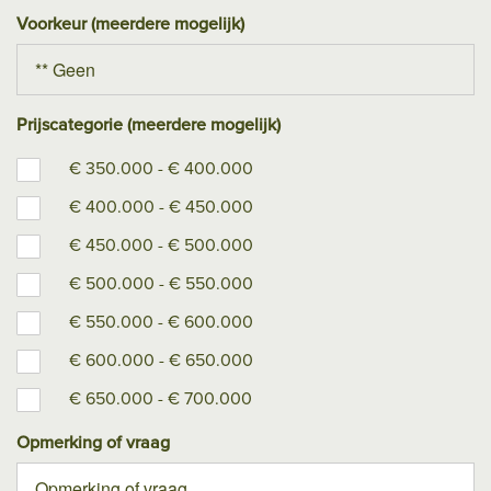
Voorkeur (meerdere mogelijk)
Prijscategorie (meerdere mogelijk)
€ 350.000 - € 400.000
€ 400.000 - € 450.000
€ 450.000 - € 500.000
€ 500.000 - € 550.000
€ 550.000 - € 600.000
€ 600.000 - € 650.000
€ 650.000 - € 700.000
Opmerking of vraag