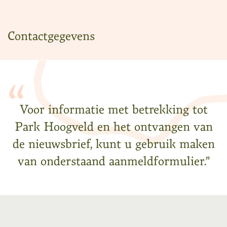
Contactgegevens
Voor informatie met betrekking tot
Park Hoogveld en het ontvangen van
de nieuwsbrief, kunt u gebruik maken
van onderstaand aanmeldformulier.”