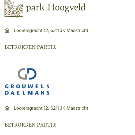
Looiersgracht 12, 6211 JK Maastricht
BETROKKEN PARTIJ:
Looiersgracht 12, 6211 JK Maastricht
BETROKKEN PARTIJ: