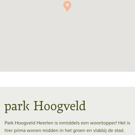
Park Hoogveld Heerlen is inmiddels een woontopper! Het is
hier prima wonen midden in het groen en vlakbij de stad.