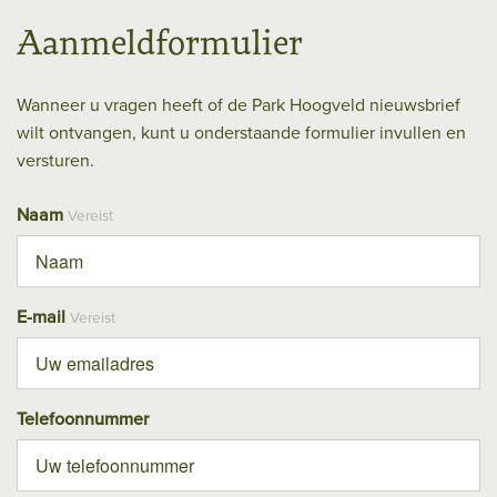
Aanmeldformulier
Wanneer u vragen heeft of de Park Hoogveld nieuwsbrief
wilt ontvangen, kunt u onderstaande formulier invullen en
versturen.
Naam
Vereist
E-mail
Vereist
Telefoonnummer