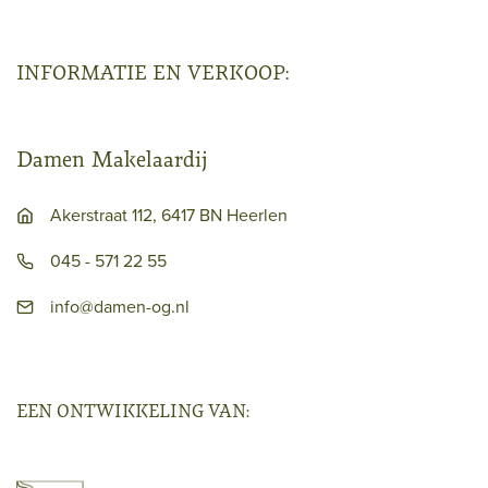
INFORMATIE EN VERKOOP:
Damen Makelaardij
Akerstraat 112, 6417 BN Heerlen
045 - 571 22 55
info@damen-og.nl
EEN ONTWIKKELING VAN: