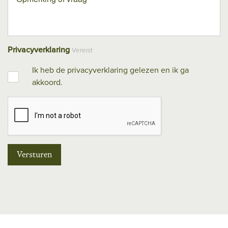
Privacyverklaring
Vereist
Ik heb de privacyverklaring gelezen en ik ga
akkoord.
Versturen